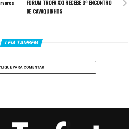
árvores
FÓRUM TROFA XXI RECEBE 3º ENCONTRO
DE CAVAQUINHOS
LEIA TAMBEM
CLIQUE PARA COMENTAR