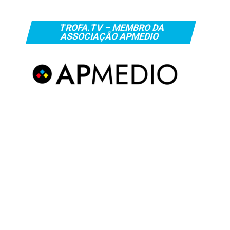
TROFA.TV – MEMBRO DA
ASSOCIAÇÃO APMEDIO