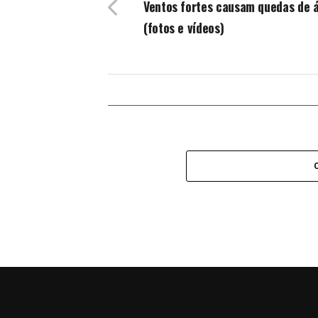
Ventos fortes causam quedas de 
(fotos e vídeos)