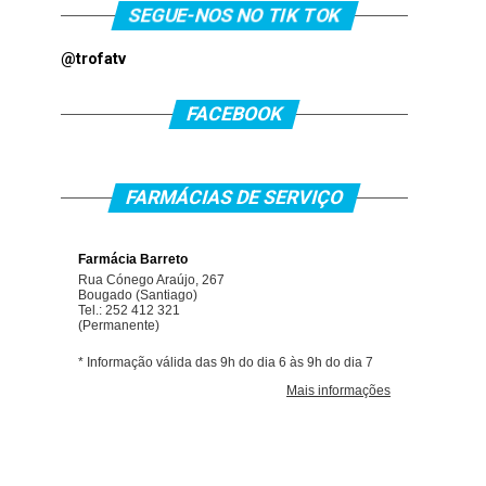
SEGUE-NOS NO TIK TOK
@trofatv
FACEBOOK
FARMÁCIAS DE SERVIÇO