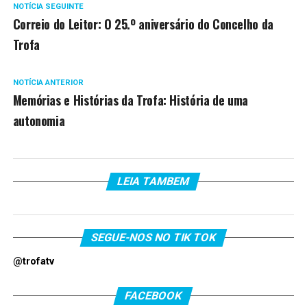
NOTÍCIA SEGUINTE
Correio do Leitor: O 25.º aniversário do Concelho da
Trofa
NOTÍCIA ANTERIOR
Memórias e Histórias da Trofa: História de uma
autonomia
LEIA TAMBEM
SEGUE-NOS NO TIK TOK
@trofatv
FACEBOOK