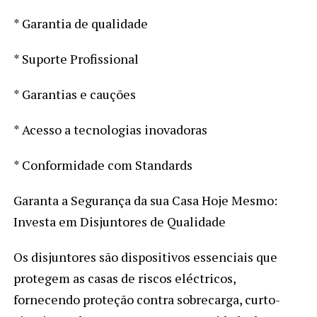
* Garantia de qualidade
* Suporte Profissional
* Garantias e cauções
* Acesso a tecnologias inovadoras
* Conformidade com Standards
Garanta a Segurança da sua Casa Hoje Mesmo:
Investa em Disjuntores de Qualidade
Os disjuntores são dispositivos essenciais que
protegem as casas de riscos eléctricos,
fornecendo proteção contra sobrecarga, curto-