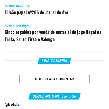
NOTÍCIA SEGUINTE
Edição papel nº286 do Jornal do Ave
NOTÍCIA ANTERIOR
Cinco arguidos por venda de material de jogo ilegal na
Trofa, Santo Tirso e Valongo
LEIA TAMBEM
CLIQUE PARA COMENTAR
SEGUE-NOS NO TIK TOK
@trofatv