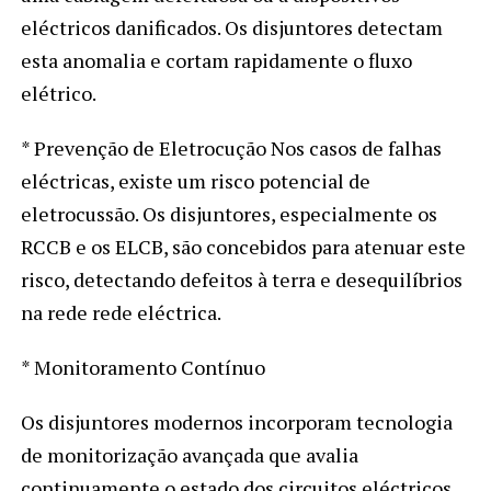
eléctricos danificados. Os disjuntores detectam
esta anomalia e cortam rapidamente o fluxo
elétrico.
* Prevenção de Eletrocução Nos casos de falhas
eléctricas, existe um risco potencial de
eletrocussão. Os disjuntores, especialmente os
RCCB e os ELCB, são concebidos para atenuar este
risco, detectando defeitos à terra e desequilíbrios
na rede rede eléctrica.
* Monitoramento Contínuo
Os disjuntores modernos incorporam tecnologia
de monitorização avançada que avalia
continuamente o estado dos circuitos eléctricos.