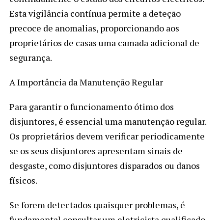
Esta vigilância contínua permite a deteção
precoce de anomalias, proporcionando aos
proprietários de casas uma camada adicional de
segurança.
A Importância da Manutenção Regular
Para garantir o funcionamento ótimo dos
disjuntores, é essencial uma manutenção regular.
Os proprietários devem verificar periodicamente
se os seus disjuntores apresentam sinais de
desgaste, como disjuntores disparados ou danos
físicos.
Se forem detectados quaisquer problemas, é
fundamental consultar um eletricista qualificado