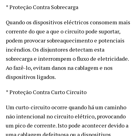
* Proteção Contra Sobrecarga
Quando os dispositivos eléctricos consomem mais
corrente do que a que o circuito pode suportar,
podem provocar sobreaquecimento e potenciais
incêndios. Os disjuntores detectam esta
sobrecarga e interrompem o fluxo de eletricidade.
Ao fazê-lo, evitam danos na cablagem e nos
dispositivos ligados.
* Proteção Contra Curto Circuito
Um curto-circuito ocorre quando há um caminho
não intencional no circuito elétrico, provocando
um pico de corrente. Isto pode acontecer devido a
uma cablagem defeituosa ou a dispositivos