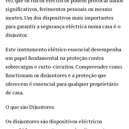
vez que os riscos eléctricos podem provocar danos
significativos, ferimentos pessoais ou mesmo
mortes. Um dos dispositivos mais importantes
para garantir a segurança eléctrica numa casa é o
disjuntor.
Este instrumento elétrico essencial desempenha
um papel fundamental na proteção contra
sobrecargas e curto-circuitos. Compreender como
functionam os disjuntores e a proteção que
oferecem é essencial para qualquer proprietário
de casa.
O que são Dijuntores
Os disjuntores são dispositivos eléctricos