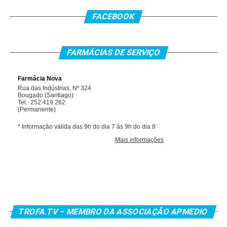
FACEBOOK
FARMÁCIAS DE SERVIÇO
TROFA.TV – MEMBRO DA ASSOCIAÇÃO APMEDIO