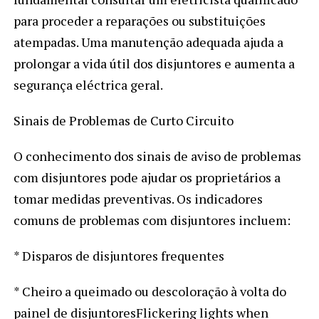
para proceder a reparações ou substituições
atempadas. Uma manutenção adequada ajuda a
prolongar a vida útil dos disjuntores e aumenta a
segurança eléctrica geral.
Sinais de Problemas de Curto Circuito
O conhecimento dos sinais de aviso de problemas
com disjuntores pode ajudar os proprietários a
tomar medidas preventivas. Os indicadores
comuns de problemas com disjuntores incluem:
* Disparos de disjuntores frequentes
* Cheiro a queimado ou descoloração à volta do
painel de disjuntoresFlickering lights when