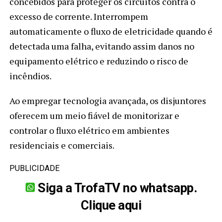
concebidos para proteger os circuitos contra o
excesso de corrente. Interrompem
automaticamente o fluxo de eletricidade quando é
detectada uma falha, evitando assim danos no
equipamento elétrico e reduzindo o risco de
incêndios.
Ao empregar tecnologia avançada, os disjuntores
oferecem um meio fiável de monitorizar e
controlar o fluxo elétrico em ambientes
residenciais e comerciais.
PUBLICIDADE
Siga a TrofaTV no whatsapp.
Clique aqui