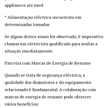
appliances are used
* Alimentação eléctrica incoerente em
determinadas tomadas
Se algum destes sinais for observado, é imperativo
chamar um eletricista qualificado para avaliar a
situação imediatamente.
Parceria com Marcas de Energia de Renome
Quando se trata de segurança eléctrica, a
qualidade dos disjuntores e do equipamento
relacionado é fundamental. A colaboração com
marcas de energia de renome pode oferecer
vários benefícios: