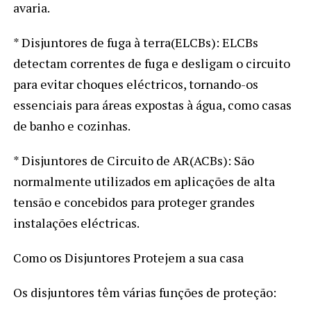
avaria.
* Disjuntores de fuga à terra(ELCBs): ELCBs
detectam correntes de fuga e desligam o circuito
para evitar choques eléctricos, tornando-os
essenciais para áreas expostas à água, como casas
de banho e cozinhas.
* Disjuntores de Circuito de AR(ACBs): São
normalmente utilizados em aplicações de alta
tensão e concebidos para proteger grandes
instalações eléctricas.
Como os Disjuntores Protejem a sua casa
Os disjuntores têm várias funções de proteção: