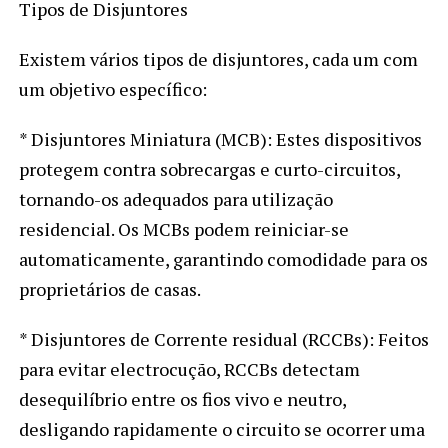
Tipos de Disjuntores
Existem vários tipos de disjuntores, cada um com
um objetivo específico:
* Disjuntores Miniatura (MCB): Estes dispositivos
protegem contra sobrecargas e curto-circuitos,
tornando-os adequados para utilização
residencial. Os MCBs podem reiniciar-se
automaticamente, garantindo comodidade para os
proprietários de casas.
* Disjuntores de Corrente residual (RCCBs): Feitos
para evitar electrocução, RCCBs detectam
desequilíbrio entre os fios vivo e neutro,
desligando rapidamente o circuito se ocorrer uma