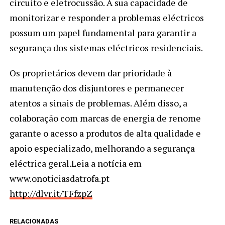
circuito e eletrocussão. A sua capacidade de
monitorizar e responder a problemas eléctricos
possum um papel fundamental para garantir a
segurança dos sistemas eléctricos residenciais.
Os proprietários devem dar prioridade à
manutenção dos disjuntores e permanecer
atentos a sinais de problemas. Além disso, a
colaboração com marcas de energia de renome
garante o acesso a produtos de alta qualidade e
apoio especializado, melhorando a segurança
eléctrica geral.Leia a notícia em
www.onoticiasdatrofa.pt
http://dlvr.it/TFfzpZ
RELACIONADAS