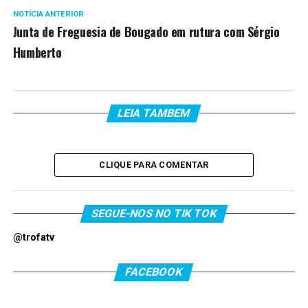
NOTÍCIA ANTERIOR
Junta de Freguesia de Bougado em rutura com Sérgio
Humberto
LEIA TAMBEM
CLIQUE PARA COMENTAR
SEGUE-NOS NO TIK TOK
@trofatv
FACEBOOK