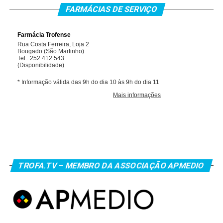
FARMÁCIAS DE SERVIÇO
TROFA.TV – MEMBRO DA ASSOCIAÇÃO APMEDIO