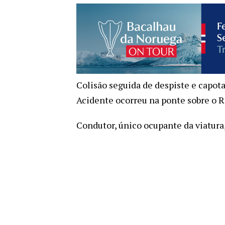
Colisão seguida de despiste e capot
Acidente ocorreu na ponte sobre o Ri
Condutor, único ocupante da viatura, 