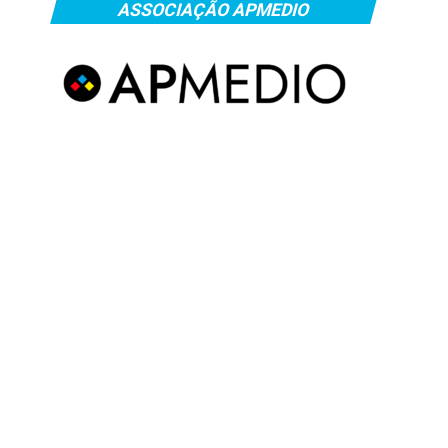
ASSOCIAÇÃO APMEDIO