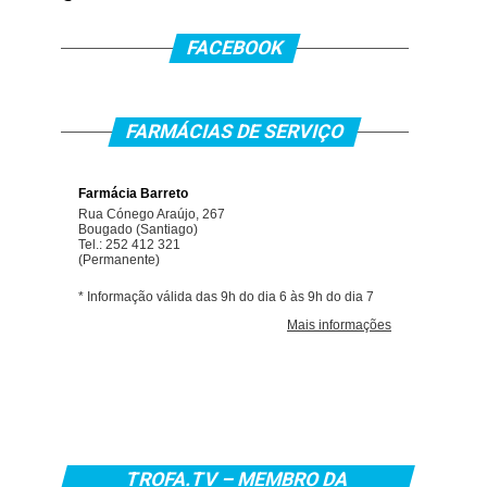
FACEBOOK
FARMÁCIAS DE SERVIÇO
TROFA.TV – MEMBRO DA