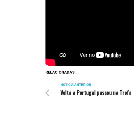
RELACIONADAS
NOTÍCIA ANTERIOR
Volta a Portugal passou na Trofa