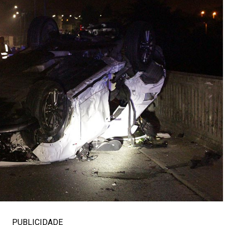
PUBLICIDADE