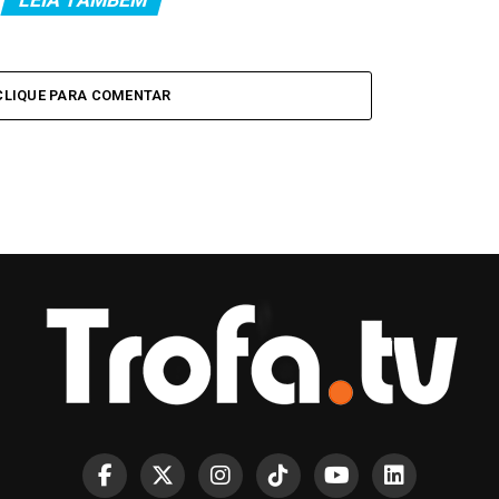
CLIQUE PARA COMENTAR