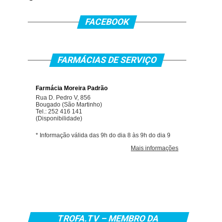
FACEBOOK
FARMÁCIAS DE SERVIÇO
TROFA.TV – MEMBRO DA