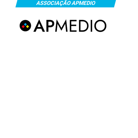
ASSOCIAÇÃO APMEDIO