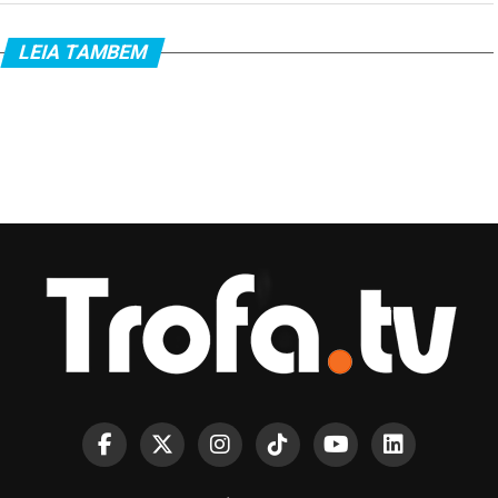
LEIA TAMBEM