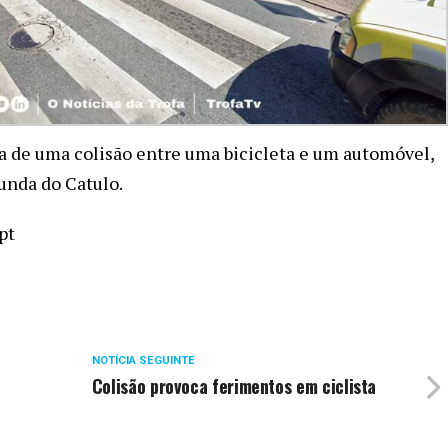
 de uma colisão entre uma bicicleta e um automóvel,
unda do Catulo.
pt
NOTÍCIA SEGUINTE
Colisão provoca ferimentos em ciclista