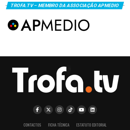
TROFA.TV – MEMBRO DA ASSOCIAÇÃO APMEDIO
CONTACTOS
FICHA TÉCNICA
ESTATUTO EDITORIAL