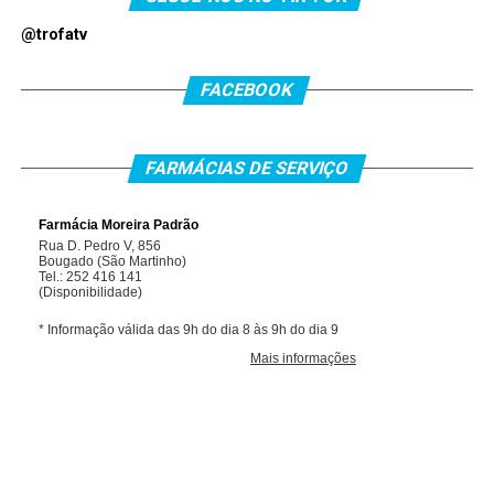
@trofatv
FACEBOOK
FARMÁCIAS DE SERVIÇO