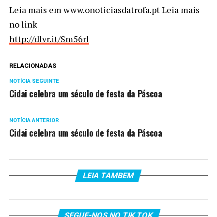
Leia mais em www.onoticiasdatrofa.pt Leia mais
no link
http://dlvr.it/Sm56rl
RELACIONADAS
NOTÍCIA SEGUINTE
Cidai celebra um século de festa da Páscoa
NOTÍCIA ANTERIOR
Cidai celebra um século de festa da Páscoa
LEIA TAMBEM
SEGUE-NOS NO TIK TOK