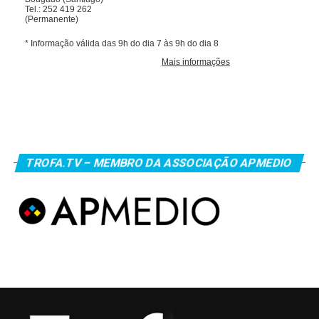
TROFA.TV – MEMBRO DA ASSOCIAÇÃO APMEDIO