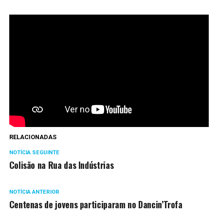
RELACIONADAS
NOTÍCIA SEGUINTE
Colisão na Rua das Indústrias
NOTÍCIA ANTERIOR
Centenas de jovens participaram no Dancin’Trofa