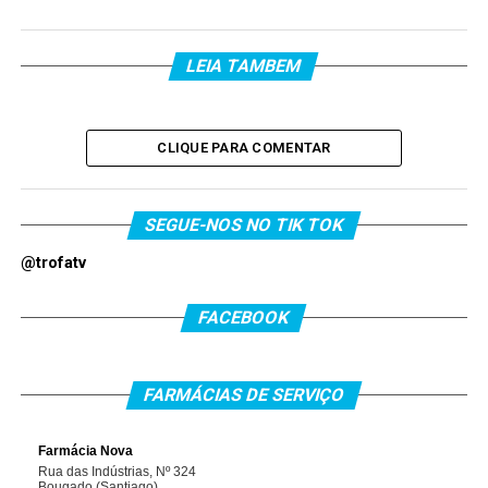
LEIA TAMBEM
CLIQUE PARA COMENTAR
SEGUE-NOS NO TIK TOK
@trofatv
FACEBOOK
FARMÁCIAS DE SERVIÇO