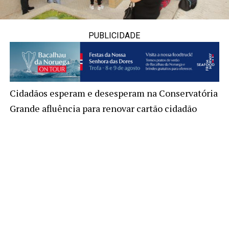
PUBLICIDADE
Cidadãos esperam e desesperam na Conservatória
Grande afluência para renovar cartão cidadão