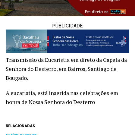
PUBLICIDADE
Transmissão da Eucaristia em direto da Capela da
Senhora do Desterro, em Bairros, Santiago de
Bougado.
A eucaristia, está inserida nas celebrações em
honra de Nossa Senhora do Desterro
RELACIONADAS