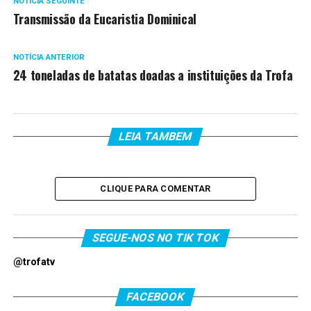
NOTÍCIA SEGUINTE
Transmissão da Eucaristia Dominical
NOTÍCIA ANTERIOR
24 toneladas de batatas doadas a instituições da Trofa
LEIA TAMBEM
CLIQUE PARA COMENTAR
SEGUE-NOS NO TIK TOK
@trofatv
FACEBOOK