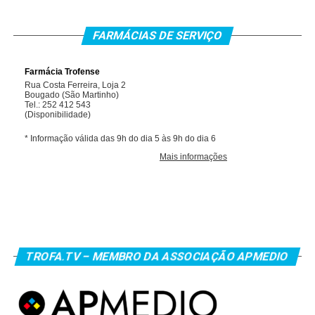
FARMÁCIAS DE SERVIÇO
TROFA.TV – MEMBRO DA ASSOCIAÇÃO APMEDIO