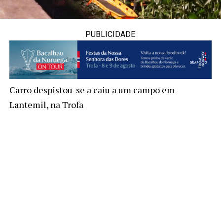
PUBLICIDADE
Carro despistou-se a caiu a um campo em
Lantemil, na Trofa