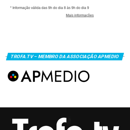
TROFA.TV – MEMBRO DA ASSOCIAÇÃO APMEDIO