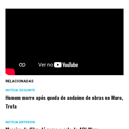
RELACIONADAS
NOTÍCIA SEGUINTE
Homem morre após queda de andaime de obras no Muro,
Trofa
NOTÍCIA ANTERIOR