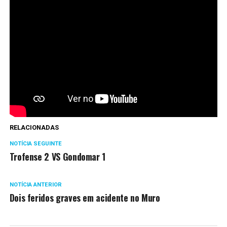
RELACIONADAS
NOTÍCIA SEGUINTE
Trofense 2 VS Gondomar 1
NOTÍCIA ANTERIOR
Dois feridos graves em acidente no Muro