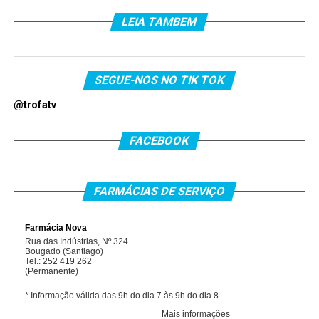
LEIA TAMBEM
SEGUE-NOS NO TIK TOK
@trofatv
FACEBOOK
FARMÁCIAS DE SERVIÇO