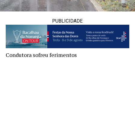
PUBLICIDADE
Condutora sofreu ferimentos