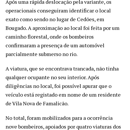
Após uma rápida deslocação pela variante, os
operacionais conseguiram identificar o local
exato como sendo no lugar de Cedões, em
Bougado. A aproximação ao local foi feita por um
caminho florestal, onde os bombeiros
confirmaram a presença de um automóvel
parcialmente submerso no rio.
A viatura, que se encontrava trancada, não tinha
qualquer ocupante no seu interior. Após
diligências no local, foi possível apurar que o
veículo está registado em nome de um residente
de Vila Nova de Famalicão.
No total, foram mobilizados para a ocorrência
nove bombeiros, apoiados por quatro viaturas dos