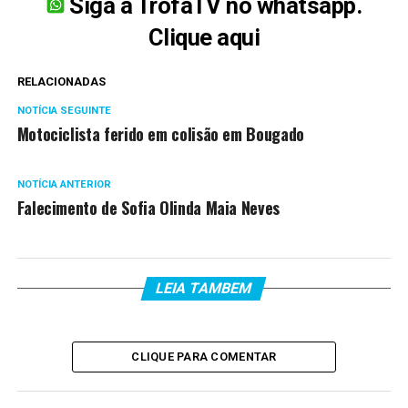
Siga a TrofaTV no whatsapp.
Clique aqui
RELACIONADAS
NOTÍCIA SEGUINTE
Motociclista ferido em colisão em Bougado
NOTÍCIA ANTERIOR
Falecimento de Sofia Olinda Maia Neves
LEIA TAMBEM
CLIQUE PARA COMENTAR