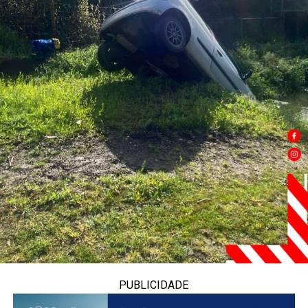
PUBLICIDADE