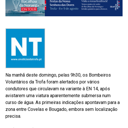
Na manhã deste domingo, pelas 9h30, os Bombeiros
Voluntários da Trofa foram alertados por vários
condutores que circulavam na variante à EN 14, após
avistarem uma viatura aparentemente submersa num
curso de água. As primeiras indicações apontavam para a
zona entre Covelas e Bougado, embora sem localização
precisa.