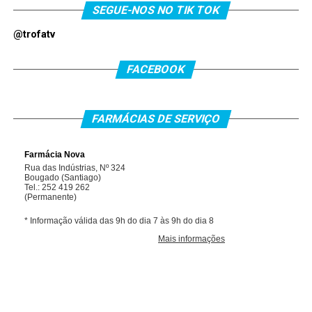
SEGUE-NOS NO TIK TOK
@trofatv
FACEBOOK
FARMÁCIAS DE SERVIÇO