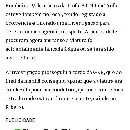
Bombeiros Voluntários da Trofa. A GNR da Trofa
esteve também no local, tendo registado a
ocorrência e iniciado uma investigação para
determinar a origem do despiste. As autoridades
procuram agora apurar se a viatura foi
acidentalmente lançada à água ou se terá sido
alvo de furto.
A investigação prosseguiu a cargo da GNR, que ao
final da manhã conseguiu apurar que a viatura era
conduzida por uma condutora, que não conhecia a
estrada onde estava, durante a noite, caindo ao
Ribeiro.
PUBLICIDADE