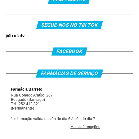
SEGUE-NOS NO TIK TOK
@trofatv
FACEBOOK
FARMÁCIAS DE SERVIÇO