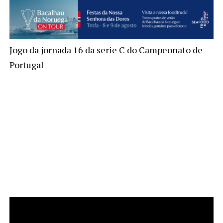
Jogo da jornada 16 da serie C do Campeonato de
Portugal