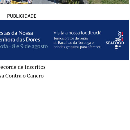
PUBLICIDADE
ecorde de inscritos
sa Contra o Cancro