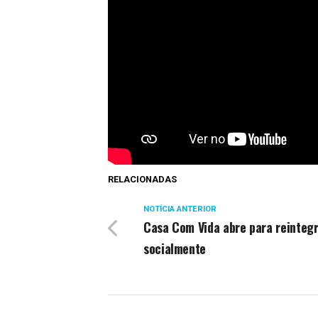
RELACIONADAS
NOTÍCIA ANTERIOR
Casa Com Vida abre para reinteg
socialmente