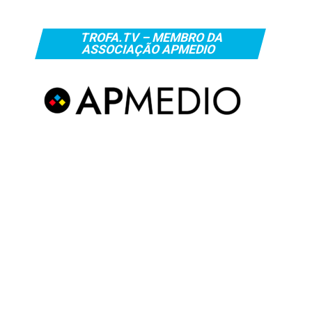
TROFA.TV – MEMBRO DA
ASSOCIAÇÃO APMEDIO