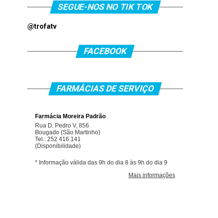
SEGUE-NOS NO TIK TOK
@trofatv
FACEBOOK
FARMÁCIAS DE SERVIÇO