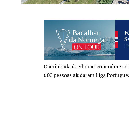
Caminhada do Slotcar com número r
600 pessoas ajudaram Liga Portugue