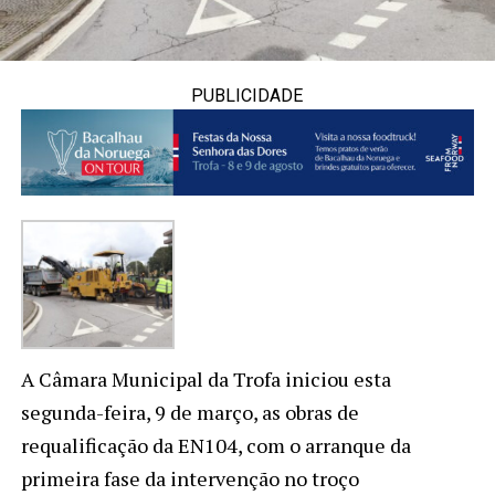
PUBLICIDADE
A Câmara Municipal da Trofa iniciou esta
segunda-feira, 9 de março, as obras de
requalificação da EN104, com o arranque da
primeira fase da intervenção no troço