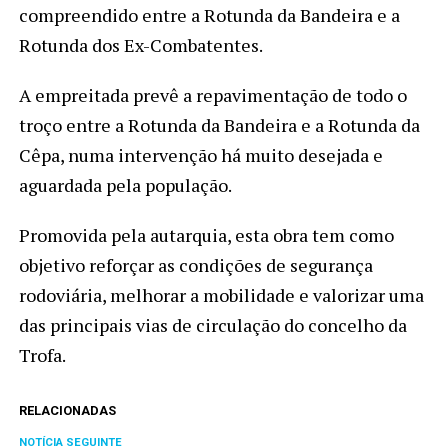
compreendido entre a Rotunda da Bandeira e a
Rotunda dos Ex-Combatentes.
A empreitada prevê a repavimentação de todo o
troço entre a Rotunda da Bandeira e a Rotunda da
Cêpa, numa intervenção há muito desejada e
aguardada pela população.
Promovida pela autarquia, esta obra tem como
objetivo reforçar as condições de segurança
rodoviária, melhorar a mobilidade e valorizar uma
das principais vias de circulação do concelho da
Trofa.
RELACIONADAS
NOTÍCIA SEGUINTE