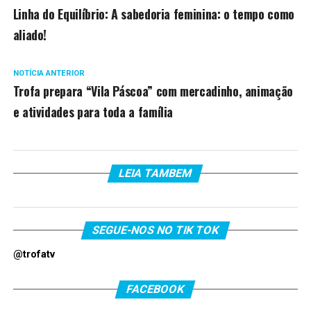
Linha do Equilíbrio: A sabedoria feminina: o tempo como
aliado!
NOTÍCIA ANTERIOR
Trofa prepara “Vila Páscoa” com mercadinho, animação
e atividades para toda a família
LEIA TAMBEM
SEGUE-NOS NO TIK TOK
@trofatv
FACEBOOK