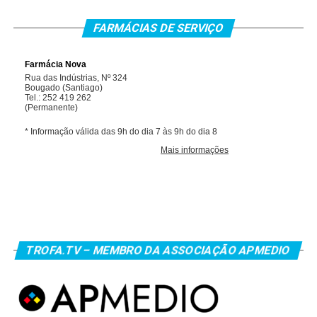
FARMÁCIAS DE SERVIÇO
TROFA.TV – MEMBRO DA ASSOCIAÇÃO APMEDIO