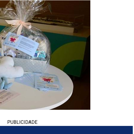
PUBLICIDADE