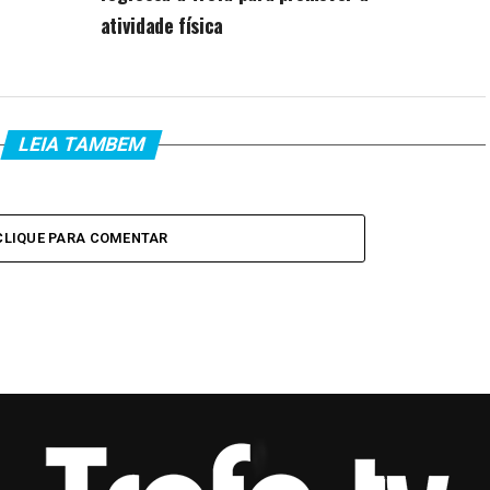
atividade física
LEIA TAMBEM
CLIQUE PARA COMENTAR