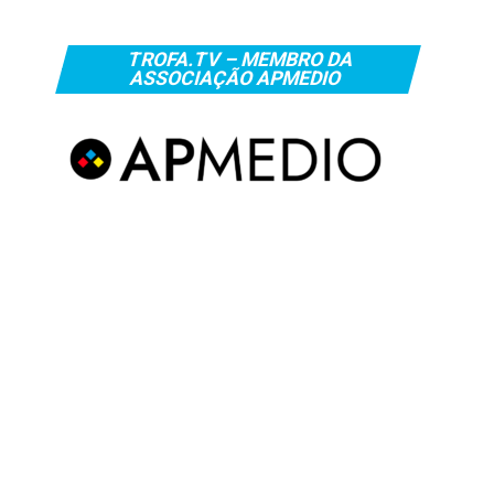
TROFA.TV – MEMBRO DA
ASSOCIAÇÃO APMEDIO