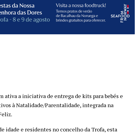
ativa a iniciativa de entrega de kits para bebés e
ivos à Natalidade/Parentalidade, integrada na
eliz.
e idade e residentes no concelho da Trofa, esta