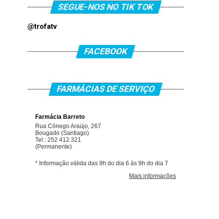
SEGUE-NOS NO TIK TOK
@trofatv
FACEBOOK
FARMÁCIAS DE SERVIÇO