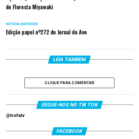
de Floresta Miyawaki
NOTÍCIA ANTERIOR
Edição papel nº272 do Jornal do Ave
LEIA TAMBEM
CLIQUE PARA COMENTAR
SEGUE-NOS NO TIK TOK
@trofatv
FACEBOOK