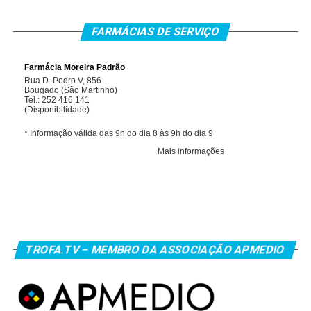
FARMÁCIAS DE SERVIÇO
TROFA.TV – MEMBRO DA ASSOCIAÇÃO APMEDIO