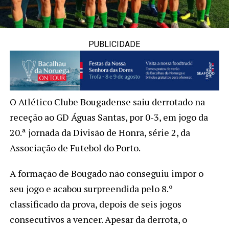
PUBLICIDADE
O Atlético Clube Bougadense saiu derrotado na
receção ao GD Águas Santas, por 0-3, em jogo da
20.ª jornada da Divisão de Honra, série 2, da
Associação de Futebol do Porto.
A formação de Bougado não conseguiu impor o
seu jogo e acabou surpreendida pelo 8.º
classificado da prova, depois de seis jogos
consecutivos a vencer. Apesar da derrota, o