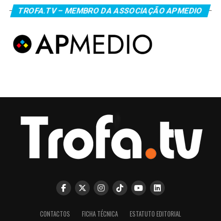
TROFA.TV – MEMBRO DA ASSOCIAÇÃO APMEDIO
CONTACTOS
FICHA TÉCNICA
ESTATUTO EDITORIAL