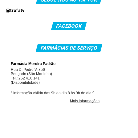
@trofatv
FACEBOOK
FARMÁCIAS DE SERVIÇO