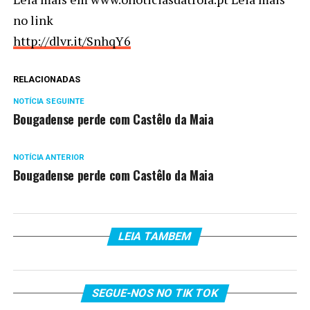
no link
http://dlvr.it/SnhqY6
RELACIONADAS
NOTÍCIA SEGUINTE
Bougadense perde com Castêlo da Maia
NOTÍCIA ANTERIOR
Bougadense perde com Castêlo da Maia
LEIA TAMBEM
SEGUE-NOS NO TIK TOK