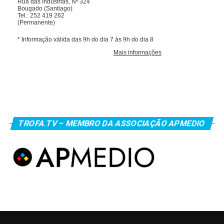
TROFA.TV – MEMBRO DA ASSOCIAÇÃO APMEDIO