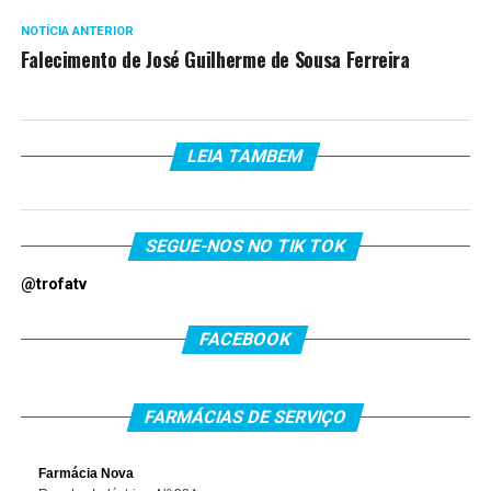
NOTÍCIA ANTERIOR
Falecimento de José Guilherme de Sousa Ferreira
LEIA TAMBEM
SEGUE-NOS NO TIK TOK
@trofatv
FACEBOOK
FARMÁCIAS DE SERVIÇO