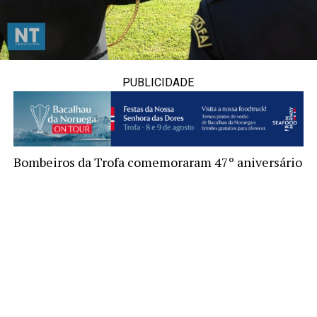
PUBLICIDADE
Bombeiros da Trofa comemoraram 47º aniversário