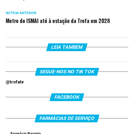
NOTÍCIA ANTERIOR
Metro do ISMAI até à estação da Trofa em 2028
LEIA TAMBEM
SEGUE-NOS NO TIK TOK
@trofatv
FACEBOOK
FARMÁCIAS DE SERVIÇO