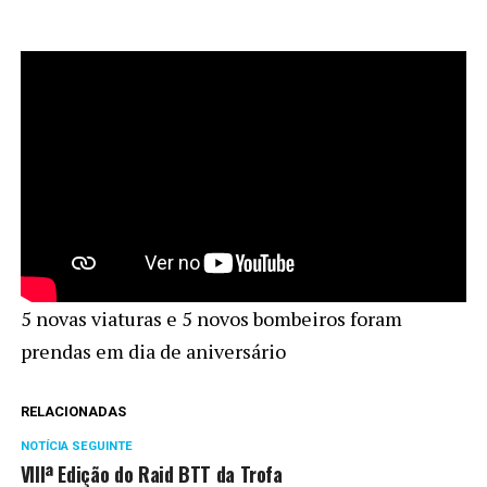
5 novas viaturas e 5 novos bombeiros foram
prendas em dia de aniversário
RELACIONADAS
NOTÍCIA SEGUINTE
VIIIª Edição do Raid BTT da Trofa