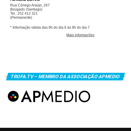
TROFA.TV – MEMBRO DA ASSOCIAÇÃO APMEDIO