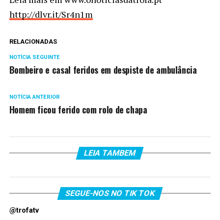
http://dlvr.it/Sr4n1m
RELACIONADAS
NOTÍCIA SEGUINTE
Bombeiro e casal feridos em despiste de ambulância
NOTÍCIA ANTERIOR
Homem ficou ferido com rolo de chapa
LEIA TAMBEM
SEGUE-NOS NO TIK TOK
@trofatv