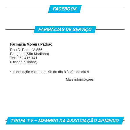
FACEBOOK
FARMÁCIAS DE SERVIÇO
TROFA.TV – MEMBRO DA ASSOCIAÇÃO APMEDIO