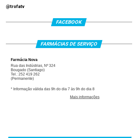
@trofatv
FACEBOOK
FARMÁCIAS DE SERVIÇO