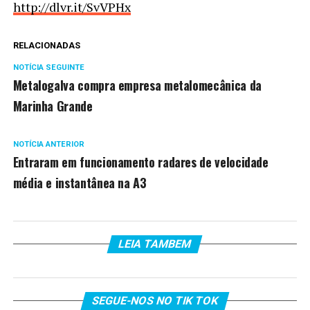
http://dlvr.it/SvVPHx
RELACIONADAS
NOTÍCIA SEGUINTE
Metalogalva compra empresa metalomecânica da
Marinha Grande
NOTÍCIA ANTERIOR
Entraram em funcionamento radares de velocidade
média e instantânea na A3
LEIA TAMBEM
SEGUE-NOS NO TIK TOK