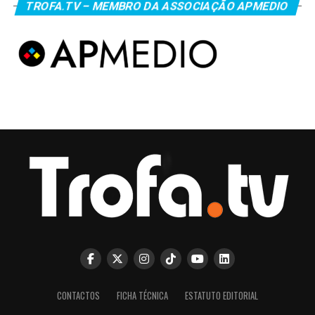
TROFA.TV – MEMBRO DA ASSOCIAÇÃO APMEDIO
CONTACTOS
FICHA TÉCNICA
ESTATUTO EDITORIAL