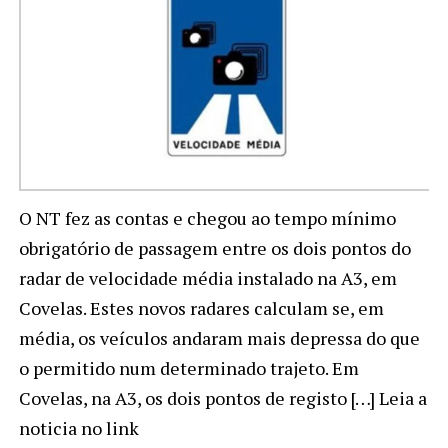
O NT fez as contas e chegou ao tempo mínimo
obrigatório de passagem entre os dois pontos do
radar de velocidade média instalado na A3, em
Covelas. Estes novos radares calculam se, em
média, os veículos andaram mais depressa do que
o permitido num determinado trajeto. Em
Covelas, na A3, os dois pontos de registo […] Leia a
noticia no link