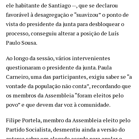
ele habitante de Santiago —, que se declarou
favorável à desagregação e “suavizou” o ponto de
vista do presidente da junta para desbloquear o
processo, conseguiu alterar a posição de Luís
Paulo Sousa.
Ao longo da sessão, vários intervenientes
questionaram o presidente da junta. Paula
Carneiro, uma das participantes, exigiu saber se “a
vontade da população não conta”, recordando que
os membros da Assembleia “foram eleitos pelo
povo” e que devem dar voz à comunidade.
Filipe Portela, membro da Assembleia eleito pelo
Partido Socialista, desmentiu ainda a versão do
autarca sobre um alegado acordo para anular o