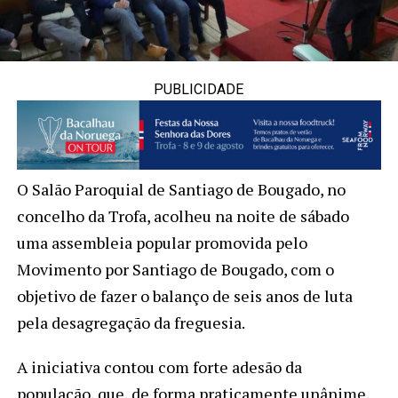
PUBLICIDADE
O Salão Paroquial de Santiago de Bougado, no
concelho da Trofa, acolheu na noite de sábado
uma assembleia popular promovida pelo
Movimento por Santiago de Bougado, com o
objetivo de fazer o balanço de seis anos de luta
pela desagregação da freguesia.
A iniciativa contou com forte adesão da
população, que, de forma praticamente unânime,