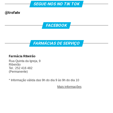
SEGUE-NOS NO TIK TOK
@trofatv
FACEBOOK
FARMÁCIAS DE SERVIÇO