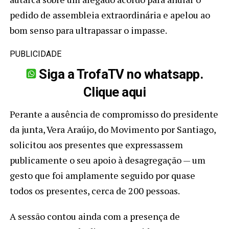
pedido de assembleia extraordinária e apelou ao
bom senso para ultrapassar o impasse.
PUBLICIDADE
Siga a TrofaTV no whatsapp.
Clique aqui
Perante a ausência de compromisso do presidente
da junta, Vera Araújo, do Movimento por Santiago,
solicitou aos presentes que expressassem
publicamente o seu apoio à desagregação — um
gesto que foi amplamente seguido por quase
todos os presentes, cerca de 200 pessoas.
A sessão contou ainda com a presença de