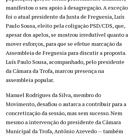
manifestou o seu apoio à desagregação. A exceção
foi o atual presidente da Junta de Freguesia, Luís
Paulo Sousa, eleito pela coligação PSD/CDS, que,
apesar dos apelos, se mostrou irredutível quanto a
mover esforços, para que se efetue marcação da
Assembleia de Freguesia para discutir a proposta.
Luís Paulo Sousa, acompanhado, pelo presidente
da Câmara da Trofa, marcou presença na
assembleia popular.
Manuel Rodrigues da Silva, membro do
Movimento, desafiou o autarca a contribuir para a
concretização da sessão, mas sem sucesso. Nem
mesmo a intervenção do presidente da Câmara
Municipal da Trofa, António Azevedo — também