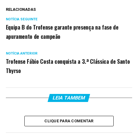
RELACIONADAS
NOTÍCIA SEGUINTE
Equipa B do Trofense garante presença na fase de
apuramento de campeão
NOTÍCIA ANTERIOR
Trofense Fábio Costa conquista a 3.ª Clássica de Santo
Thyrso
LEIA TAMBEM
CLIQUE PARA COMENTAR