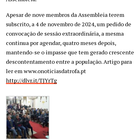
Apesar de nove membros da Assembleia terem
subscrito, a 4 de novembro de 2024, um pedido de
convocação de sessão extraordinária, a mesma
continua por agendar, quatro meses depois,
mantendo-se o impasse que tem gerado crescente
descontentamento entre a população. Artigo para
ler em www.onoticiasdatrofa.pt
http://dlvr.it/TJYrTg