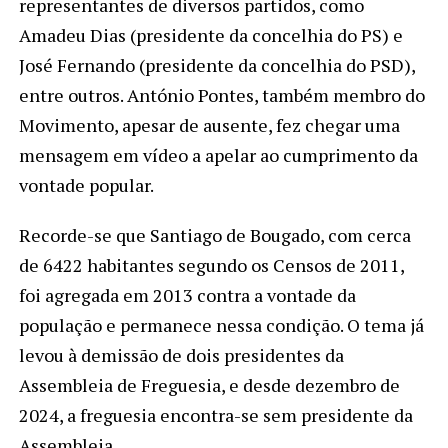
representantes de diversos partidos, como
Amadeu Dias (presidente da concelhia do PS) e
José Fernando (presidente da concelhia do PSD),
entre outros. António Pontes, também membro do
Movimento, apesar de ausente, fez chegar uma
mensagem em vídeo a apelar ao cumprimento da
vontade popular.
Recorde-se que Santiago de Bougado, com cerca
de 6422 habitantes segundo os Censos de 2011,
foi agregada em 2013 contra a vontade da
população e permanece nessa condição. O tema já
levou à demissão de dois presidentes da
Assembleia de Freguesia, e desde dezembro de
2024, a freguesia encontra-se sem presidente da
Assembleia.