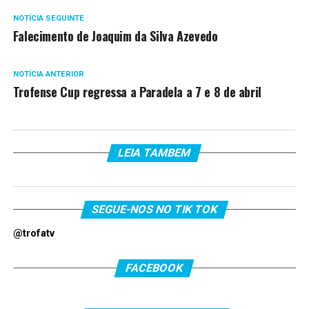
NOTÍCIA SEGUINTE
Falecimento de Joaquim da Silva Azevedo
NOTÍCIA ANTERIOR
Trofense Cup regressa a Paradela a 7 e 8 de abril
LEIA TAMBEM
SEGUE-NOS NO TIK TOK
@trofatv
FACEBOOK