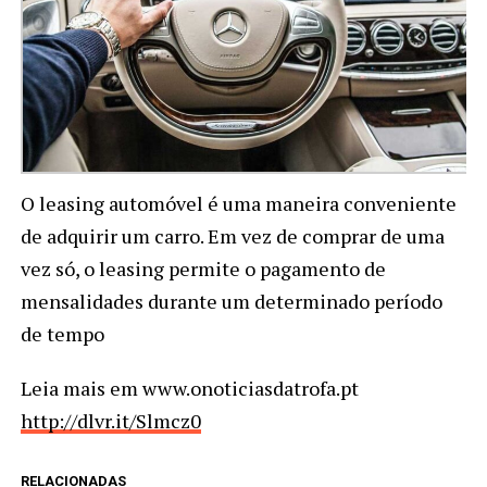
O leasing automóvel é uma maneira conveniente
de adquirir um carro. Em vez de comprar de uma
vez só, o leasing permite o pagamento de
mensalidades durante um determinado período
de tempo
Leia mais em www.onoticiasdatrofa.pt
http://dlvr.it/Slmcz0
RELACIONADAS