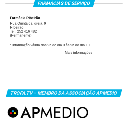
FARMÁCIAS DE SERVIÇO
TROFA.TV – MEMBRO DA ASSOCIAÇÃO APMEDIO