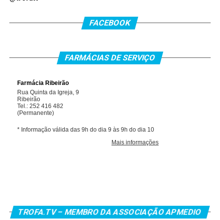
FACEBOOK
FARMÁCIAS DE SERVIÇO
TROFA.TV – MEMBRO DA ASSOCIAÇÃO APMEDIO