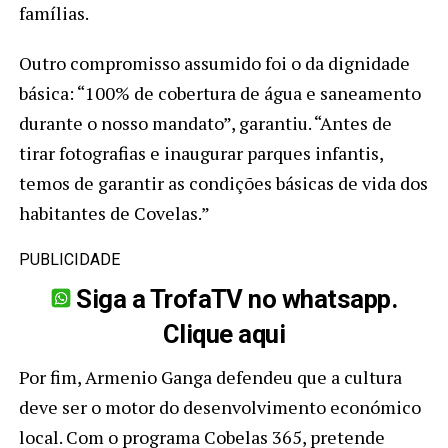
famílias.
Outro compromisso assumido foi o da dignidade
básica: “100% de cobertura de água e saneamento
durante o nosso mandato”, garantiu. “Antes de
tirar fotografias e inaugurar parques infantis,
temos de garantir as condições básicas de vida dos
habitantes de Covelas.”
PUBLICIDADE
Siga a TrofaTV no whatsapp.
Clique aqui
Por fim, Armenio Ganga defendeu que a cultura
deve ser o motor do desenvolvimento económico
local. Com o programa Cobelas 365, pretende