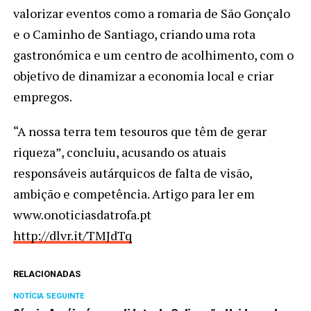
valorizar eventos como a romaria de São Gonçalo
e o Caminho de Santiago, criando uma rota
gastronómica e um centro de acolhimento, com o
objetivo de dinamizar a economia local e criar
empregos.
“A nossa terra tem tesouros que têm de gerar
riqueza”, concluiu, acusando os atuais
responsáveis autárquicos de falta de visão,
ambição e competência. Artigo para ler em
www.onoticiasdatrofa.pt
http://dlvr.it/TMJdTq
RELACIONADAS
NOTÍCIA SEGUINTE