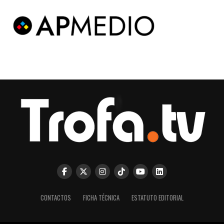
CONTACTOS
FICHA TÉCNICA
ESTATUTO EDITORIAL