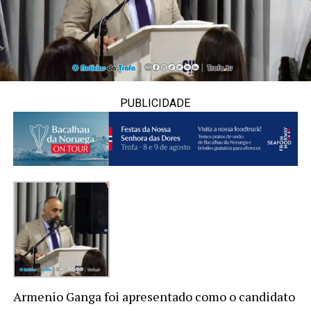
PUBLICIDADE
Armenio Ganga foi apresentado como o candidato