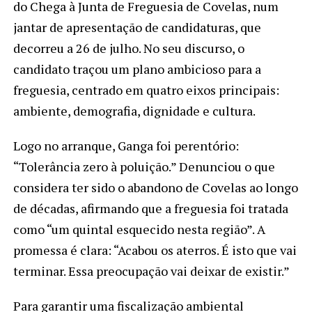
do Chega à Junta de Freguesia de Covelas, num
jantar de apresentação de candidaturas, que
decorreu a 26 de julho. No seu discurso, o
candidato traçou um plano ambicioso para a
freguesia, centrado em quatro eixos principais:
ambiente, demografia, dignidade e cultura.
Logo no arranque, Ganga foi perentório:
“Tolerância zero à poluição.” Denunciou o que
considera ter sido o abandono de Covelas ao longo
de décadas, afirmando que a freguesia foi tratada
como “um quintal esquecido nesta região”. A
promessa é clara: “Acabou os aterros. É isto que vai
terminar. Essa preocupação vai deixar de existir.”
Para garantir uma fiscalização ambiental