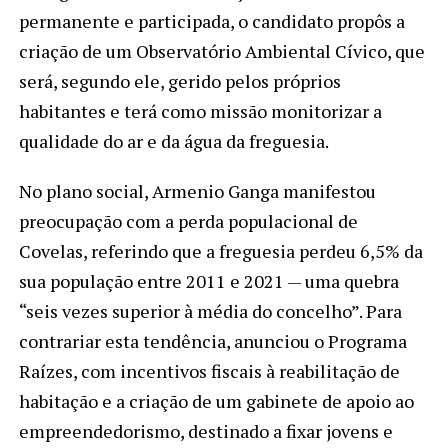
permanente e participada, o candidato propôs a
criação de um Observatório Ambiental Cívico, que
será, segundo ele, gerido pelos próprios
habitantes e terá como missão monitorizar a
qualidade do ar e da água da freguesia.
No plano social, Armenio Ganga manifestou
preocupação com a perda populacional de
Covelas, referindo que a freguesia perdeu 6,5% da
sua população entre 2011 e 2021 — uma quebra
“seis vezes superior à média do concelho”. Para
contrariar esta tendência, anunciou o Programa
Raízes, com incentivos fiscais à reabilitação de
habitação e a criação de um gabinete de apoio ao
empreendedorismo, destinado a fixar jovens e