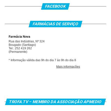
FACEBOOK
FARMÁCIAS DE SERVIÇO
TROFA.TV – MEMBRO DA ASSOCIAÇÃO APMEDIO