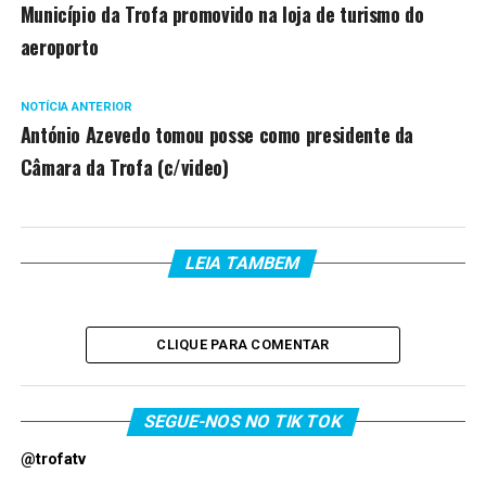
Município da Trofa promovido na loja de turismo do
aeroporto
NOTÍCIA ANTERIOR
António Azevedo tomou posse como presidente da
Câmara da Trofa (c/video)
LEIA TAMBEM
CLIQUE PARA COMENTAR
SEGUE-NOS NO TIK TOK
@trofatv