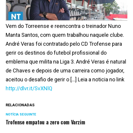
Vem do Torreense e reencontra o treinador Nuno
Manta Santos, com quem trabalhou naquele clube.
André Veras foi contratado pelo CD Trofense para
gerir os destinos do futebol profissional do
emblema que milita na Liga 3. André Veras é natural
de Chaves e depois de uma carreira como jogador,
aceitou o desafio de gerir o […] Leia a noticia no link
http://dlvr.it/SvXNlQ
RELACIONADAS
NOTÍCIA SEGUINTE
Trofense empatou a zero com Varzim