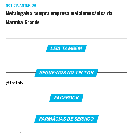
NOTÍCIA ANTERIOR
Metalogalva compra empresa metalomecânica da
Marinha Grande
LEIA TAMBEM
SEGUE-NOS NO TIK TOK
@trofatv
FACEBOOK
FARMÁCIAS DE SERVIÇO