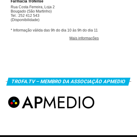
TROFA.TV – MEMBRO DA ASSOCIAÇÃO APMEDIO