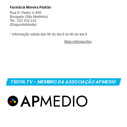
TROFA.TV – MEMBRO DA ASSOCIAÇÃO APMEDIO