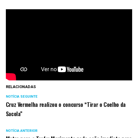
RELACIONADAS
NOTÍCIA SEGUINTE
Cruz Vermelha realizou o concurso “Tirar o Coelho da
Sacola”
NOTÍCIA ANTERIOR