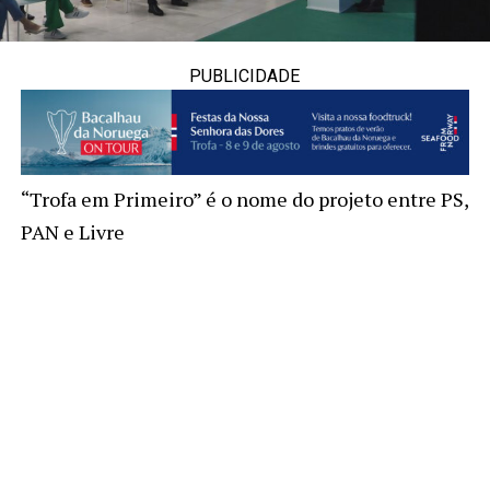
PUBLICIDADE
“Trofa em Primeiro” é o nome do projeto entre PS,
PAN e Livre