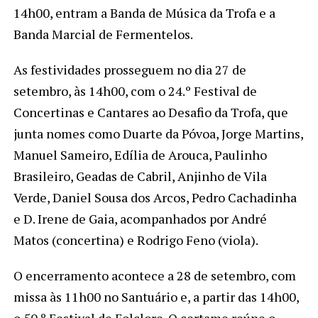
14h00, entram a Banda de Música da Trofa e a
Banda Marcial de Fermentelos.
As festividades prosseguem no dia 27 de
setembro, às 14h00, com o 24.º Festival de
Concertinas e Cantares ao Desafio da Trofa, que
junta nomes como Duarte da Póvoa, Jorge Martins,
Manuel Sameiro, Edília de Arouca, Paulinho
Brasileiro, Geadas de Cabril, Anjinho de Vila
Verde, Daniel Sousa dos Arcos, Pedro Cachadinha
e D. Irene de Gaia, acompanhados por André
Matos (concertina) e Rodrigo Feno (viola).
O encerramento acontece a 28 de setembro, com
missa às 11h00 no Santuário e, a partir das 14h00,