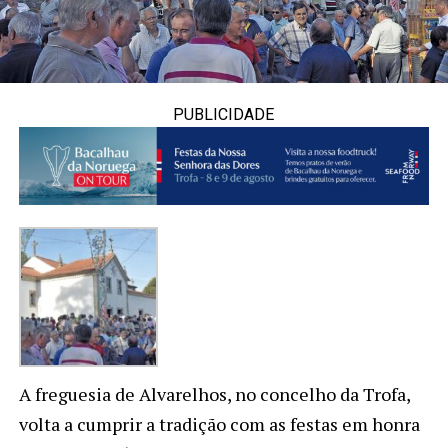
PUBLICIDADE
A freguesia de Alvarelhos, no concelho da Trofa,
volta a cumprir a tradição com as festas em honra