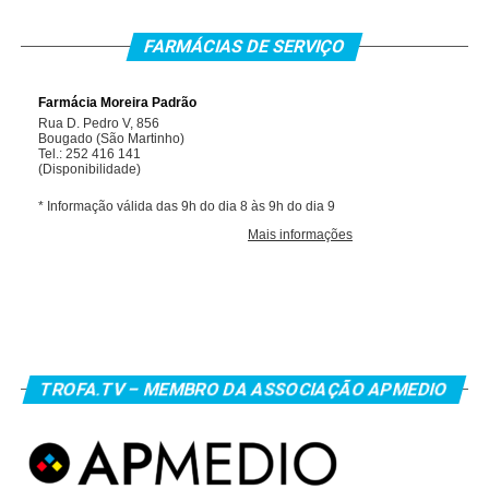
FARMÁCIAS DE SERVIÇO
TROFA.TV – MEMBRO DA ASSOCIAÇÃO APMEDIO