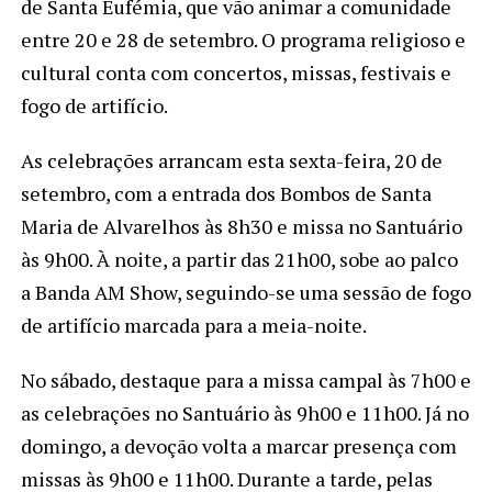
de Santa Eufémia, que vão animar a comunidade
entre 20 e 28 de setembro. O programa religioso e
cultural conta com concertos, missas, festivais e
fogo de artifício.
As celebrações arrancam esta sexta-feira, 20 de
setembro, com a entrada dos Bombos de Santa
Maria de Alvarelhos às 8h30 e missa no Santuário
às 9h00. À noite, a partir das 21h00, sobe ao palco
a Banda AM Show, seguindo-se uma sessão de fogo
de artifício marcada para a meia-noite.
No sábado, destaque para a missa campal às 7h00 e
as celebrações no Santuário às 9h00 e 11h00. Já no
domingo, a devoção volta a marcar presença com
missas às 9h00 e 11h00. Durante a tarde, pelas