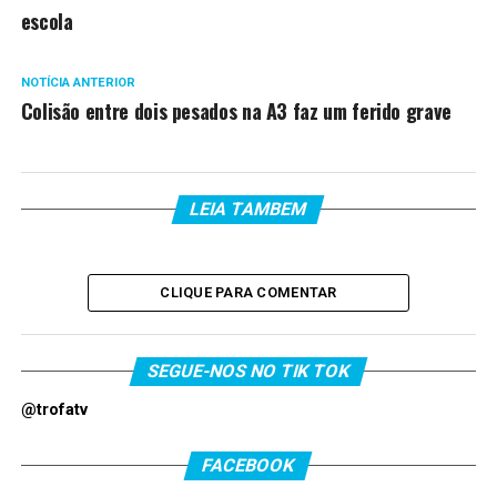
escola
NOTÍCIA ANTERIOR
Colisão entre dois pesados na A3 faz um ferido grave
LEIA TAMBEM
CLIQUE PARA COMENTAR
SEGUE-NOS NO TIK TOK
@trofatv
FACEBOOK