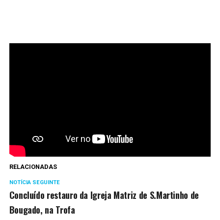
RELACIONADAS
NOTÍCIA SEGUINTE
Concluído restauro da Igreja Matriz de S.Martinho de
Bougado, na Trofa