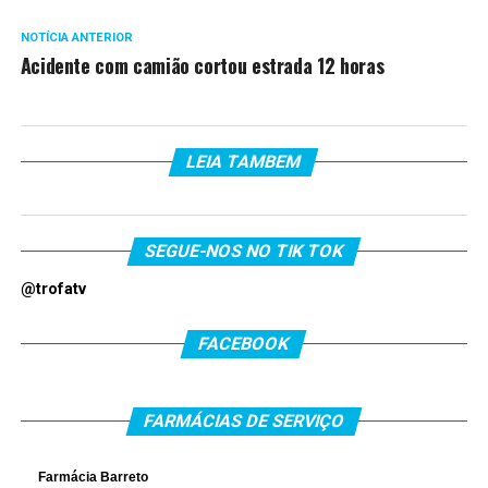
NOTÍCIA ANTERIOR
Acidente com camião cortou estrada 12 horas
LEIA TAMBEM
SEGUE-NOS NO TIK TOK
@trofatv
FACEBOOK
FARMÁCIAS DE SERVIÇO