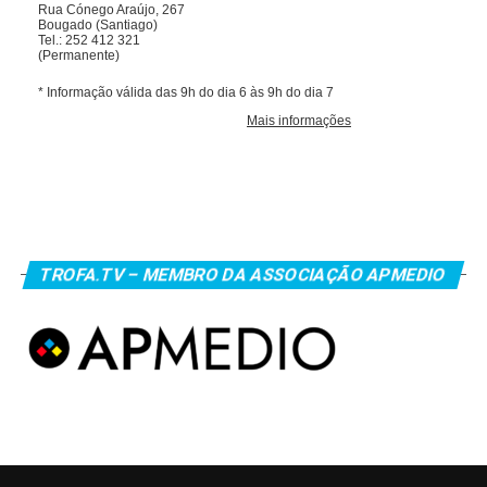
TROFA.TV – MEMBRO DA ASSOCIAÇÃO APMEDIO