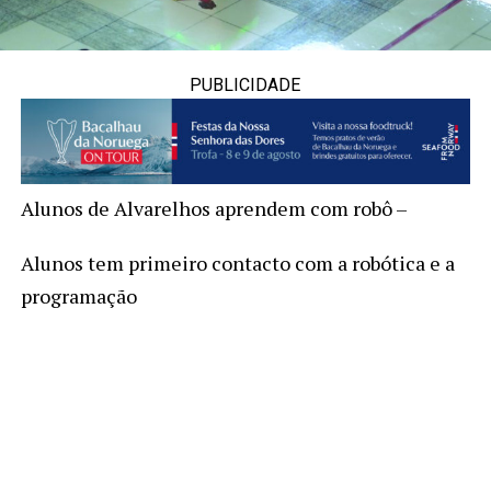
PUBLICIDADE
Alunos de Alvarelhos aprendem com robô –
Alunos tem primeiro contacto com a robótica e a
programação