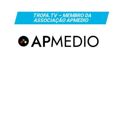
TROFA.TV – MEMBRO DA
ASSOCIAÇÃO APMEDIO