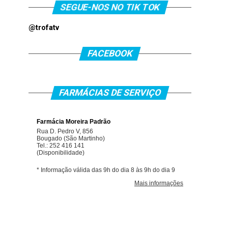
SEGUE-NOS NO TIK TOK
@trofatv
FACEBOOK
FARMÁCIAS DE SERVIÇO