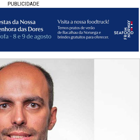
PUBLICIDADE