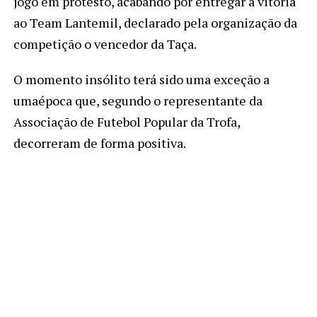
jogo em protesto, acabando por entregar a vitória
ao Team Lantemil, declarado pela organização da
competição o vencedor da Taça.
O momento insólito terá sido uma exceção a
umaépoca que, segundo o representante da
Associação de Futebol Popular da Trofa,
decorreram de forma positiva.