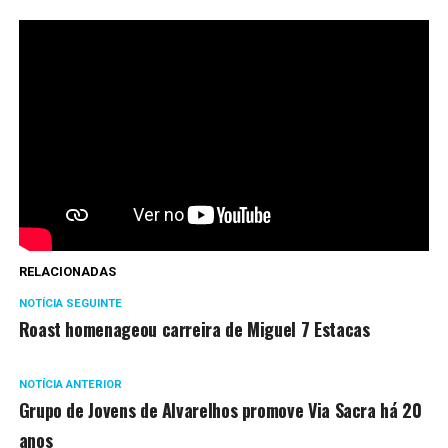
RELACIONADAS
NOTÍCIA SEGUINTE
Roast homenageou carreira de Miguel 7 Estacas
NOTÍCIA ANTERIOR
Grupo de Jovens de Alvarelhos promove Via Sacra há 20
anos