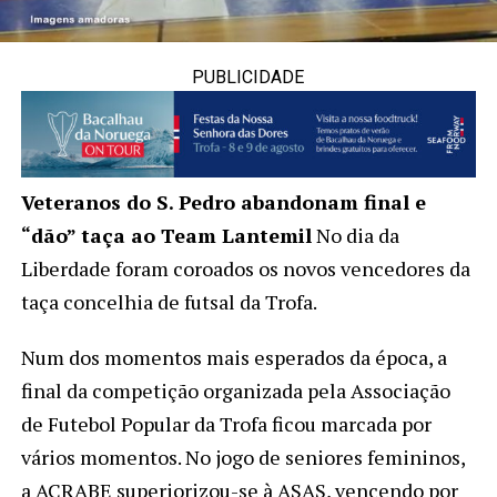
PUBLICIDADE
Veteranos do S. Pedro abandonam final e
“dão” taça ao Team Lantemil
No dia da
Liberdade foram coroados os novos vencedores da
taça concelhia de futsal da Trofa.
Num dos momentos mais esperados da época, a
final da competição organizada pela Associação
de Futebol Popular da Trofa ficou marcada por
vários momentos. No jogo de seniores femininos,
a ACRABE superiorizou-se à ASAS, vencendo por