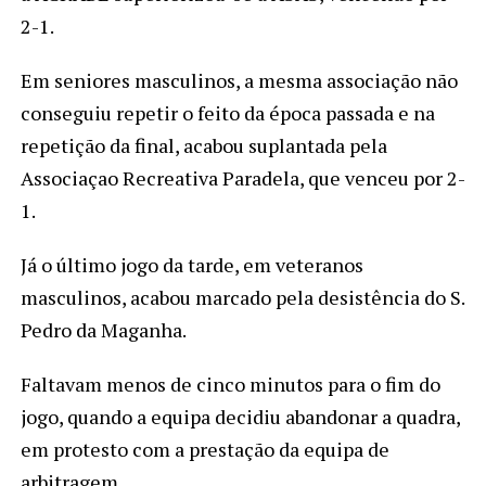
2-1.
Em seniores masculinos, a mesma associação não
conseguiu repetir o feito da época passada e na
repetição da final, acabou suplantada pela
Associaçao Recreativa Paradela, que venceu por 2-
1.
Já o último jogo da tarde, em veteranos
masculinos, acabou marcado pela desistência do S.
Pedro da Maganha.
Faltavam menos de cinco minutos para o fim do
jogo, quando a equipa decidiu abandonar a quadra,
em protesto com a prestação da equipa de
arbitragem.