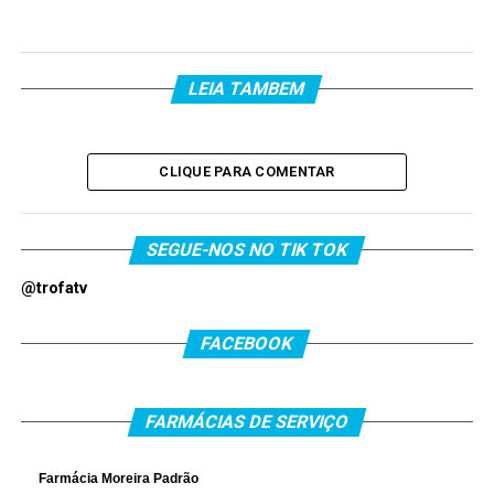
LEIA TAMBEM
CLIQUE PARA COMENTAR
SEGUE-NOS NO TIK TOK
@trofatv
FACEBOOK
FARMÁCIAS DE SERVIÇO