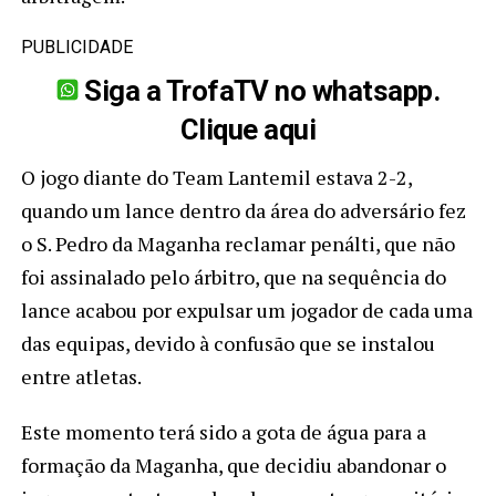
PUBLICIDADE
Siga a TrofaTV no whatsapp.
Clique aqui
O jogo diante do Team Lantemil estava 2-2,
quando um lance dentro da área do adversário fez
o S. Pedro da Maganha reclamar penálti, que não
foi assinalado pelo árbitro, que na sequência do
lance acabou por expulsar um jogador de cada uma
das equipas, devido à confusão que se instalou
entre atletas.
Este momento terá sido a gota de água para a
formação da Maganha, que decidiu abandonar o