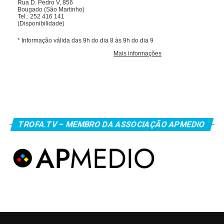
TROFA.TV – MEMBRO DA ASSOCIAÇÃO APMEDIO