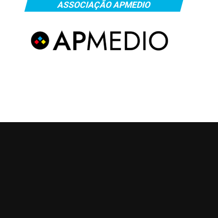
ASSOCIAÇÃO APMEDIO