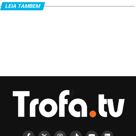
LEIA TAMBEM