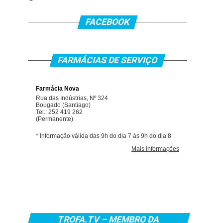
FACEBOOK
FARMÁCIAS DE SERVIÇO
TROFA.TV – MEMBRO DA