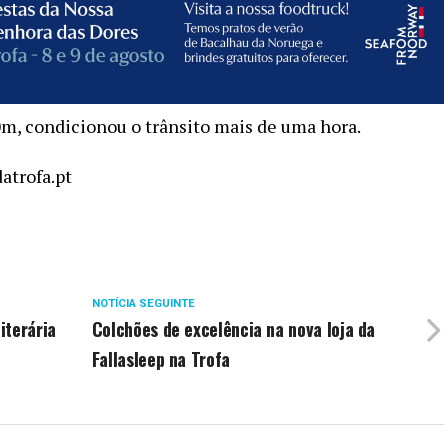
m, condicionou o trânsito mais de uma hora. ​
atrofa.pt
NOTÍCIA SEGUINTE
iterária
Colchões de excelência na nova loja da
Fallasleep na Trofa