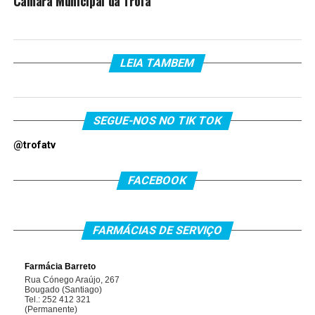
Câmara Municipal da Trofa
LEIA TAMBEM
SEGUE-NOS NO TIK TOK
@trofatv
FACEBOOK
FARMÁCIAS DE SERVIÇO