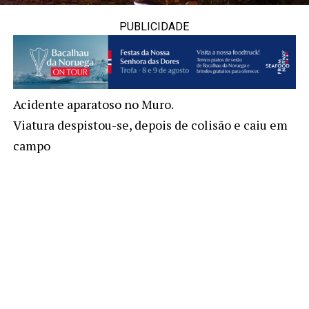
PUBLICIDADE
Acidente aparatoso no Muro.
Viatura despistou-se, depois de colisão e caiu em
campo