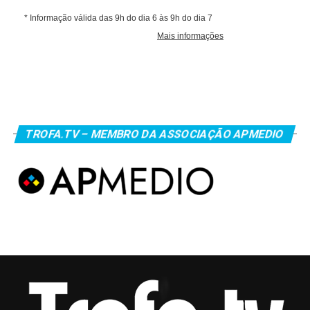
TROFA.TV – MEMBRO DA ASSOCIAÇÃO APMEDIO