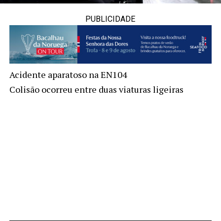
PUBLICIDADE
Acidente aparatoso na EN104
Colisão ocorreu entre duas viaturas ligeiras