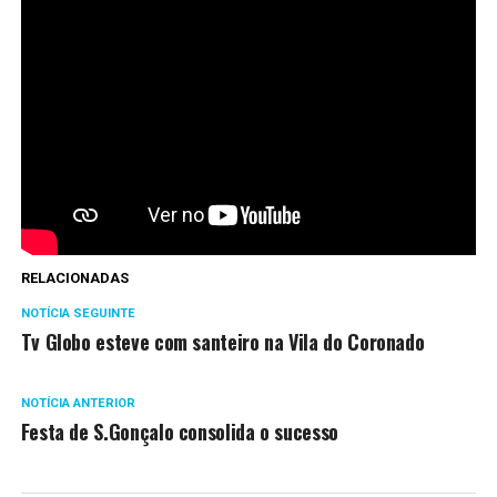
RELACIONADAS
NOTÍCIA SEGUINTE
Tv Globo esteve com santeiro na Vila do Coronado
NOTÍCIA ANTERIOR
Festa de S.Gonçalo consolida o sucesso