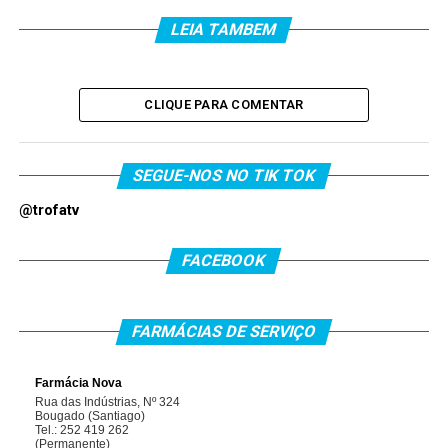
LEIA TAMBEM
CLIQUE PARA COMENTAR
SEGUE-NOS NO TIK TOK
@trofatv
FACEBOOK
FARMÁCIAS DE SERVIÇO