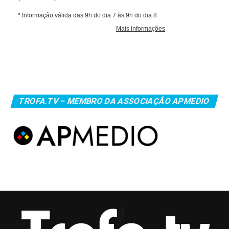
TROFA.TV – MEMBRO DA ASSOCIAÇÃO APMEDIO