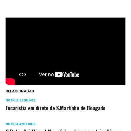
RELACIONADAS
NOTÍCIA SEGUINTE
Eucaristia em direto de S.Martinho de Bougado
NOTÍCIA ANTERIOR