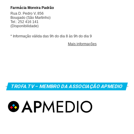
TROFA.TV – MEMBRO DA ASSOCIAÇÃO APMEDIO