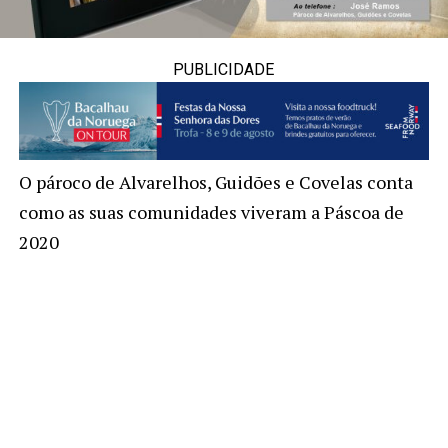
PUBLICIDADE
O pároco de Alvarelhos, Guidões e Covelas conta
como as suas comunidades viveram a Páscoa de
2020