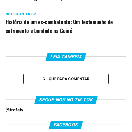
NOTÍCIA ANTERIOR
História de um ex-combatente: Um testemunho de
sofrimento e bondade na Guiné
LEIA TAMBEM
CLIQUE PARA COMENTAR
SEGUE-NOS NO TIK TOK
@trofatv
FACEBOOK