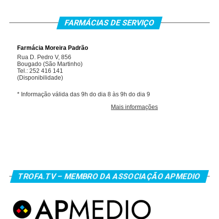
FARMÁCIAS DE SERVIÇO
TROFA.TV – MEMBRO DA ASSOCIAÇÃO APMEDIO