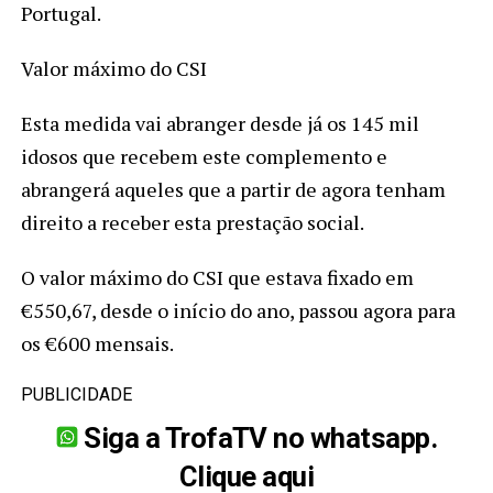
Portugal.
Valor máximo do CSI
Esta medida vai abranger desde já os 145 mil
idosos que recebem este complemento e
abrangerá aqueles que a partir de agora tenham
direito a receber esta prestação social.
O valor máximo do CSI que estava fixado em
€550,67, desde o início do ano, passou agora para
os €600 mensais.
PUBLICIDADE
Siga a TrofaTV no whatsapp.
Clique aqui