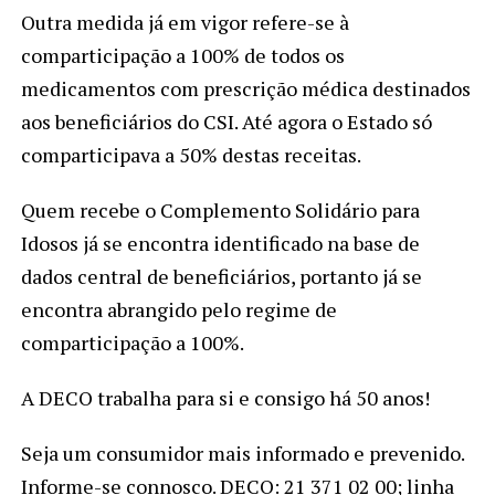
Outra medida já em vigor refere-se à
comparticipação a 100% de todos os
medicamentos com prescrição médica destinados
aos beneficiários do CSI. Até agora o Estado só
comparticipava a 50% destas receitas.
Quem recebe o Complemento Solidário para
Idosos já se encontra identificado na base de
dados central de beneficiários, portanto já se
encontra abrangido pelo regime de
comparticipação a 100%.
A DECO trabalha para si e consigo há 50 anos!
Seja um consumidor mais informado e prevenido.
Informe-se connosco. DECO: 21 371 02 00; linha