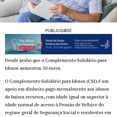
PUBLICIDADE
Desde junho que o Complemento Solidário para
Idosos aumentou 50 euros.
O Complemento Solidário para Idosos (CSI) é um
apoio em dinheiro pago mensalmente aos idosos
de baixos recursos, com idade igual ou superior à
idade normal de acesso à Pensão de Velhice do
regime geral de Segurança Social e residentes em