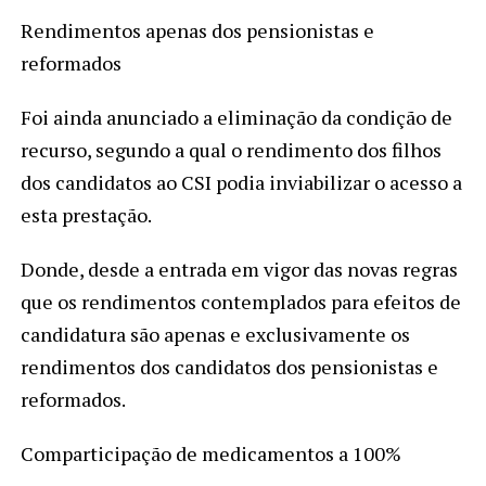
Rendimentos apenas dos pensionistas e
reformados
Foi ainda anunciado a eliminação da condição de
recurso, segundo a qual o rendimento dos filhos
dos candidatos ao CSI podia inviabilizar o acesso a
esta prestação.
Donde, desde a entrada em vigor das novas regras
que os rendimentos contemplados para efeitos de
candidatura são apenas e exclusivamente os
rendimentos dos candidatos dos pensionistas e
reformados.
Comparticipação de medicamentos a 100%