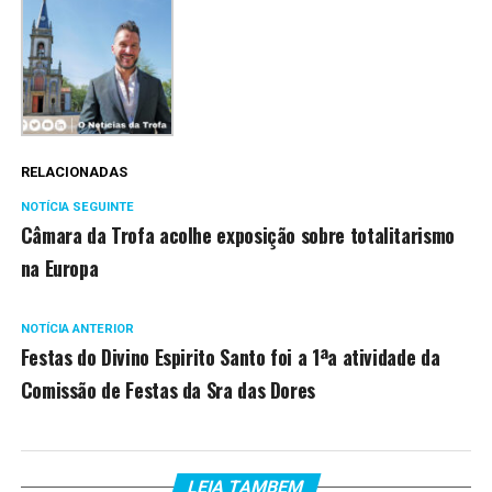
RELACIONADAS
NOTÍCIA SEGUINTE
Câmara da Trofa acolhe exposição sobre totalitarismo
na Europa
NOTÍCIA ANTERIOR
Festas do Divino Espirito Santo foi a 1ªa atividade da
Comissão de Festas da Sra das Dores
LEIA TAMBEM