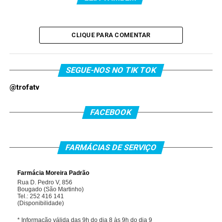
CLIQUE PARA COMENTAR
SEGUE-NOS NO TIK TOK
@trofatv
FACEBOOK
FARMÁCIAS DE SERVIÇO