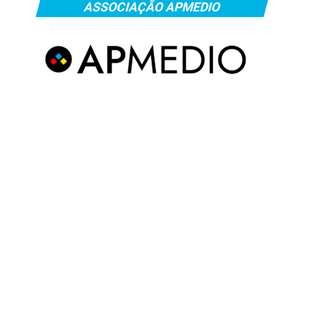
ASSOCIAÇÃO APMEDIO