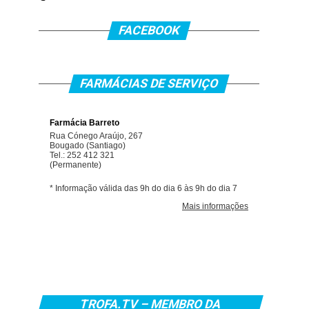
FACEBOOK
FARMÁCIAS DE SERVIÇO
TROFA.TV – MEMBRO DA