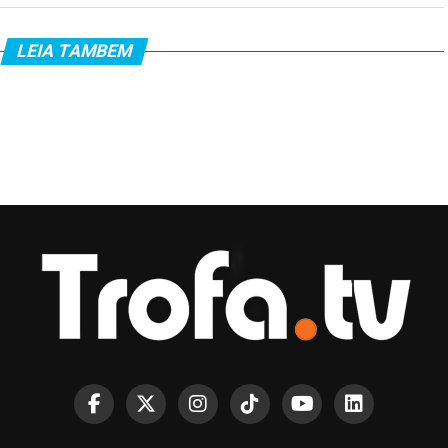
LEIA TAMBEM